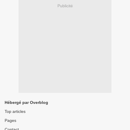
Publicité
Hébergé par Overblog
Top articles
Pages
Contact