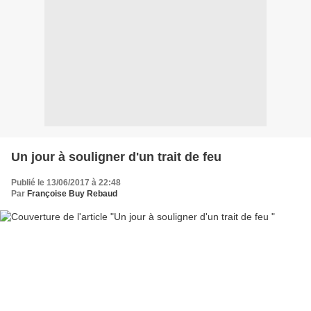
Un jour à souligner d'un trait de feu
Publié le 13/06/2017 à 22:48
Par
Françoise Buy Rebaud