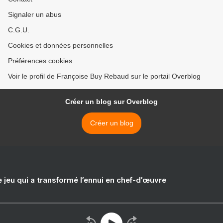
Signaler un abus
C.G.U.
Cookies et données personnelles
Préférences cookies
Voir le profil de Françoise Buy Rebaud sur le portail Overblog
Créer un blog sur Overblog
Créer un blog
e jeu qui a transformé l’ennui en chef-d’œuvre