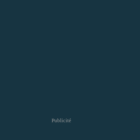
Publicité