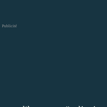
Publicité