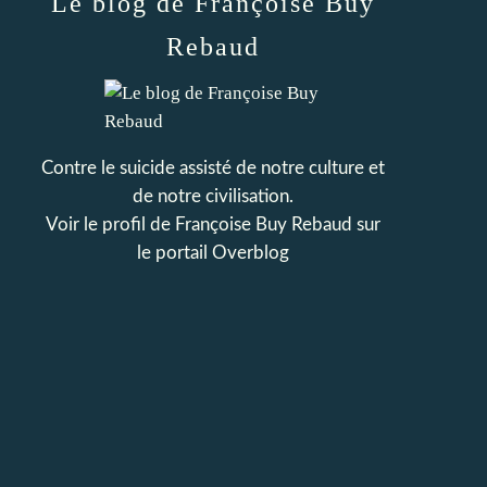
Le blog de Françoise Buy
Rebaud
Contre le suicide assisté de notre culture et
de notre civilisation.
Voir le profil de
Françoise Buy Rebaud
sur
le portail Overblog