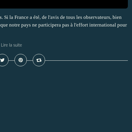
. Si la France a été, de l'avis de tous les observateurs, bien
t que notre pays ne participera pas à l'effort international pour
Lire la suite