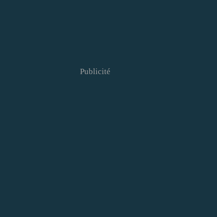
Publicité