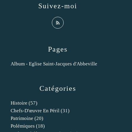
Suivez-moi
Pages
Album - Eglise Saint-Jacques d'Abbeville
Catégories
Histoire
(57)
Chefs-D'œuvre En Péril
(31)
Patrimoine
(20)
Polémiques
(18)