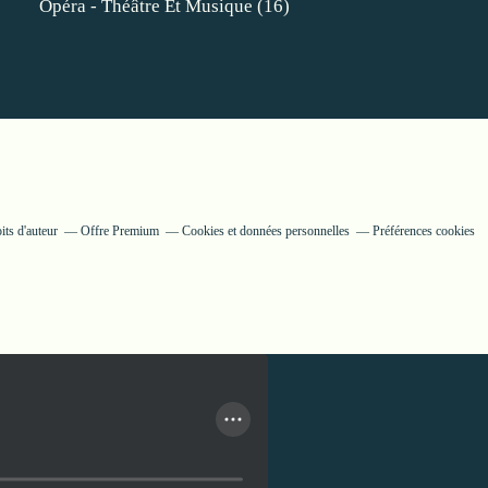
Opéra - Théâtre Et Musique
(16)
ts d'auteur
Offre Premium
Cookies et données personnelles
Préférences cookies