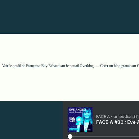
Voir le profil de
Françoise Buy Rebaud
sur le portail Overblog
Créer un blog gratuit sur 
FACE A - un podcast 
FACE A #30 : Eve A