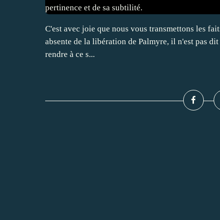
C'est avec joie que nous vous transmettons les faits
absente de la libération de Palmyre, il n'est pas di
rendre à ce s...