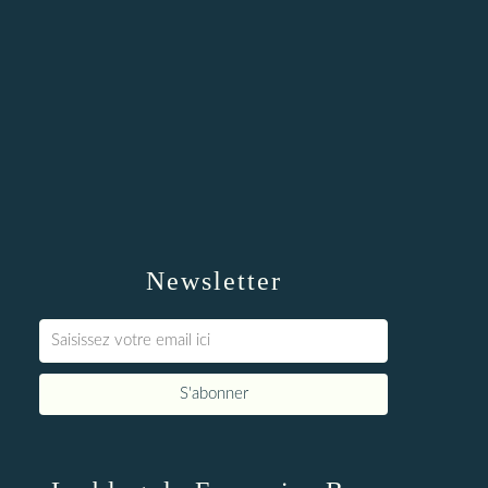
Newsletter