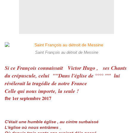
Saint François au détroit de Messine
Si ce François connaissait Victor Hugo , ses Chants
du crépuscule, celui ""Dans l'église de °°°° "" lui
révélerait la tragédie de notre France
Celle qui nous importe, la seule !
fbr 1er septembre 2017
C'était une humble église , au cintre surbaissé
L'église où nous entrâmes
,