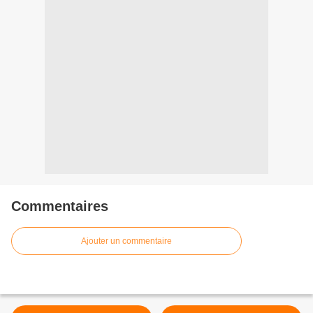
Commentaires
Ajouter un commentaire