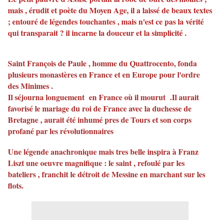
mais , érudit et poète du Moyen Age, il a laissé de beaux textes
; entouré de légendes touchantes , mais n'est ce pas la vérité
qui transparait ? il incarne la douceur et la simplicité .
Saint François de Paule , homme du Quattrocento, fonda
plusieurs monastères en France et en Europe pour l'ordre
des Minimes .
Il séjourna longuement en France où il mourut .Il aurait
favorisé le mariage du roi de France avec la duchesse de
Bretagne , aurait été inhumé pres de Tours et son corps
profané par les révolutionnaires
Une légende anachronique mais tres belle inspira à Franz
Liszt une oeuvre magnifique : le saint , refoulé par les
bateliers , franchit le détroit de Messine en marchant sur les
flots.