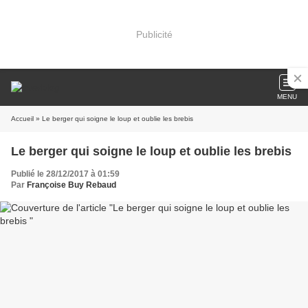
Publicité
MENU
Accueil
» Le berger qui soigne le loup et oublie les brebis
Le berger qui soigne le loup et oublie les brebis
Publié le 28/12/2017 à 01:59
Par
Françoise Buy Rebaud