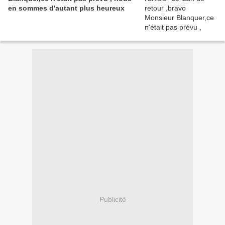
en sommes d'autant plus heureux
Publicité