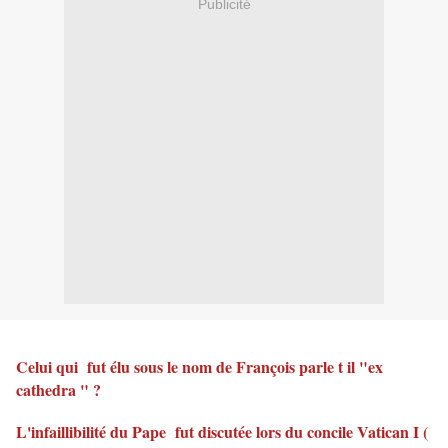
Publicité
Celui qui fut élu sous le nom de François parle t il "ex
cathedra " ?
L'infaillibilité du Pape fut discutée lors du concile Vatican I (