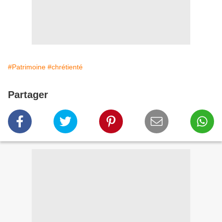
#Patrimoine
#chrétienté
Partager