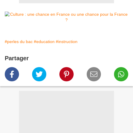
#perles du bac
#education
#instruction
Partager