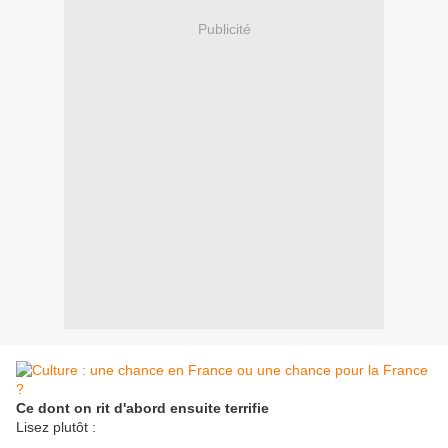
Publicité
Ce dont on rit d'abord ensuite terrifie
Lisez plutôt :