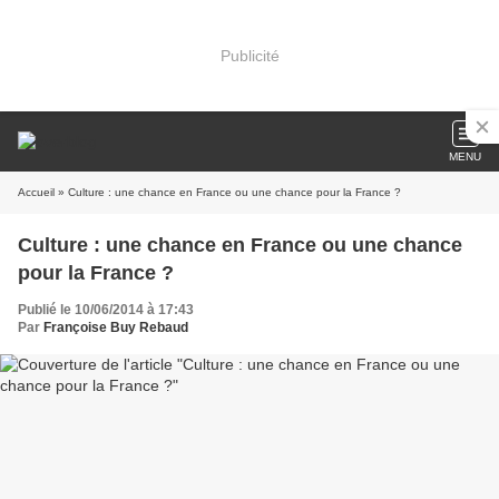
Publicité
MENU
Accueil
» Culture : une chance en France ou une chance pour la France ?
Culture : une chance en France ou une chance
pour la France ?
Publié le 10/06/2014 à 17:43
Par
Françoise Buy Rebaud