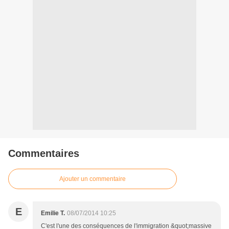
Commentaires
Ajouter un commentaire
E
Emilie T.
08/07/2014 10:25
C'est l'une des conséquences de l'immigration &quot;massive