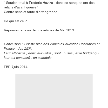
" Soutien total à Frederic Haziza , dont les attaques ont des
relans d'avant guerre '
Contre sens et faute d'orthographe
De qui est ce ?
Réponse dans un de nos articles de Mai 2013
Conclusion : il existe bien des Zones d'Education Prioritaires en
France : des ZEP .
Leur efficacité , donc leur utilité , sont...nulles , et le budget qui
leur est consacré , un scandale
.
FBR 7juin 2014