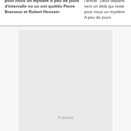
pour nous un mystère A peu de jours
d'intervalle no us ont quittés Pierre
Brasseur et Robert Hossein
Publicité