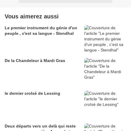
Vous aimerez aussi
Le premier instrument du génie d'un
peuple , c'est sa langue - Stendhal
De la Chandeleur à Mardi Gras
le dernier croIsé de Lessing
Deux départs vers un delà qui reste